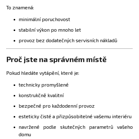
To znamená:
minimální poruchovost
stabilní výkon po mnoho let
provoz bez dodatečných servisních nákladů
Proč jste na správném místě
Pokud hledáte vytápění, které je:
technicky promyšlené
konstrukčně kvalitní
bezpečné pro každodenní provoz
esteticky čisté a přizpůsobitelné vašemu interiéru
navržené podle skutečných parametrů vašeho
domu