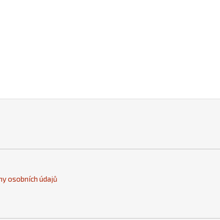
y osobních údajů