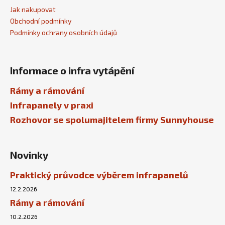
Jak nakupovat
Obchodní podmínky
Podmínky ochrany osobních údajů
Informace o infra vytápění
Rámy a rámování
Infrapanely v praxi
Rozhovor se spolumajitelem firmy Sunnyhouse
Novinky
Praktický průvodce výběrem infrapanelů
12.2.2026
Rámy a rámování
10.2.2026