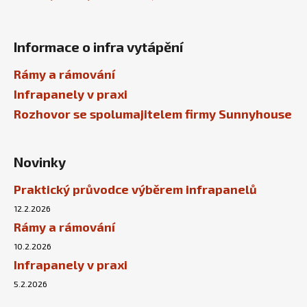
Informace o infra vytápění
Rámy a rámování
Infrapanely v praxi
Rozhovor se spolumajitelem firmy Sunnyhouse
Novinky
Praktický průvodce výběrem infrapanelů
12.2.2026
Rámy a rámování
10.2.2026
Infrapanely v praxi
5.2.2026