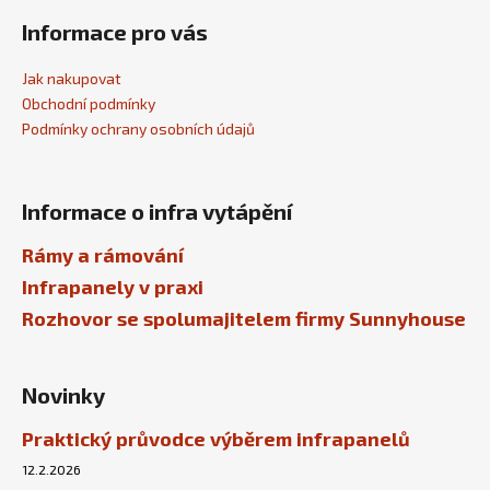
Informace pro vás
Jak nakupovat
Obchodní podmínky
Podmínky ochrany osobních údajů
Informace o infra vytápění
Rámy a rámování
Infrapanely v praxi
Rozhovor se spolumajitelem firmy Sunnyhouse
Novinky
Praktický průvodce výběrem infrapanelů
12.2.2026