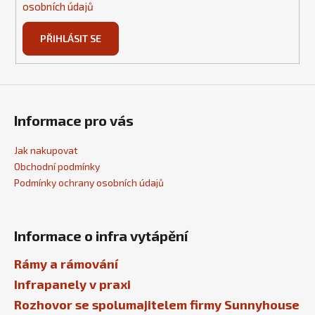
osobních údajů
PŘIHLÁSIT SE
Informace pro vás
Jak nakupovat
Obchodní podmínky
Podmínky ochrany osobních údajů
Informace o infra vytápění
Rámy a rámování
Infrapanely v praxi
Rozhovor se spolumajitelem firmy Sunnyhouse