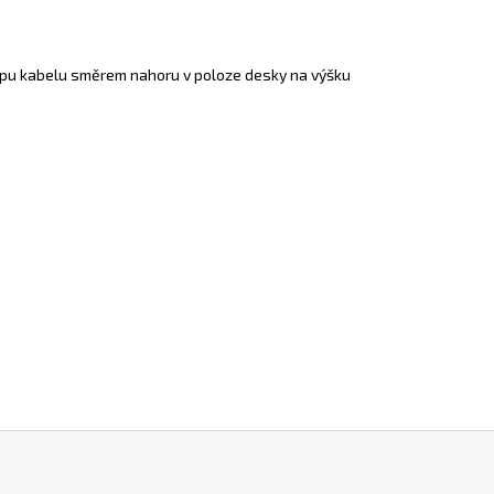
upu kabelu směrem nahoru v poloze desky na výšku