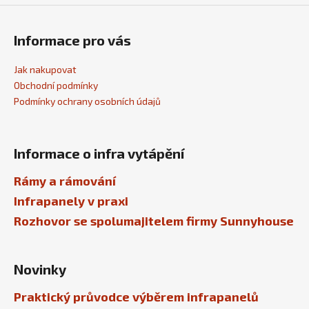
Informace pro vás
Jak nakupovat
Obchodní podmínky
Podmínky ochrany osobních údajů
Informace o infra vytápění
Rámy a rámování
Infrapanely v praxi
Rozhovor se spolumajitelem firmy Sunnyhouse
Novinky
Praktický průvodce výběrem infrapanelů