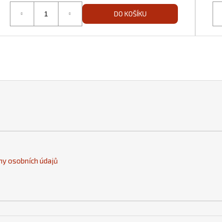
DO KOŠÍKU
y osobních údajů