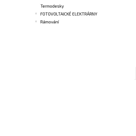
Termodesky
FOTOVOLTAICKÉ ELEKTRÁRNY
Rámování