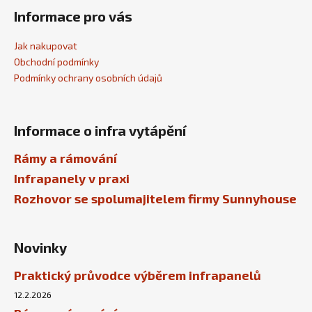
Informace pro vás
Jak nakupovat
Obchodní podmínky
Podmínky ochrany osobních údajů
Informace o infra vytápění
Rámy a rámování
Infrapanely v praxi
Rozhovor se spolumajitelem firmy Sunnyhouse
Novinky
Praktický průvodce výběrem infrapanelů
12.2.2026