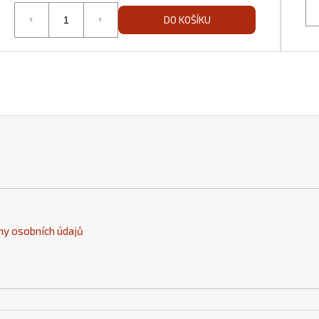
DO KOŠÍKU
y osobních údajů