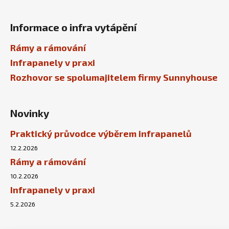
Informace o infra vytápění
Rámy a rámování
Infrapanely v praxi
Rozhovor se spolumajitelem firmy Sunnyhouse
Novinky
Praktický průvodce výběrem infrapanelů
12.2.2026
Rámy a rámování
10.2.2026
Infrapanely v praxi
5.2.2026