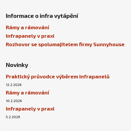
Informace o infra vytápění
Rámy a rámování
Infrapanely v praxi
Rozhovor se spolumajitelem firmy Sunnyhouse
Novinky
Praktický průvodce výběrem infrapanelů
12.2.2026
Rámy a rámování
10.2.2026
Infrapanely v praxi
5.2.2026