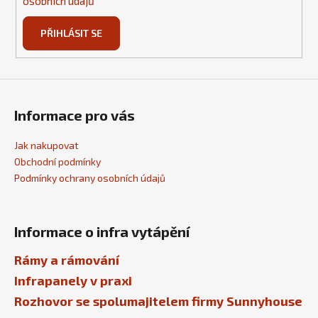
osobních údajů
PŘIHLÁSIT SE
Informace pro vás
Jak nakupovat
Obchodní podmínky
Podmínky ochrany osobních údajů
Informace o infra vytápění
Rámy a rámování
Infrapanely v praxi
Rozhovor se spolumajitelem firmy Sunnyhouse