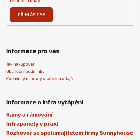
osobních údajů
PŘIHLÁSIT SE
Informace pro vás
Jak nakupovat
Obchodní podmínky
Podmínky ochrany osobních údajů
Informace o infra vytápění
Rámy a rámování
Infrapanely v praxi
Rozhovor se spolumajitelem firmy Sunnyhouse