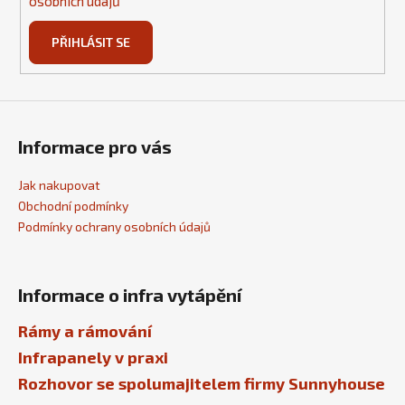
osobních údajů
PŘIHLÁSIT SE
Informace pro vás
Jak nakupovat
Obchodní podmínky
Podmínky ochrany osobních údajů
Informace o infra vytápění
Rámy a rámování
Infrapanely v praxi
Rozhovor se spolumajitelem firmy Sunnyhouse