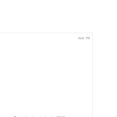
Kód:
719