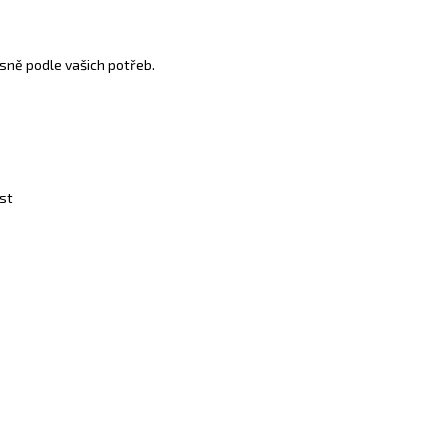
sně podle vašich potřeb.
st