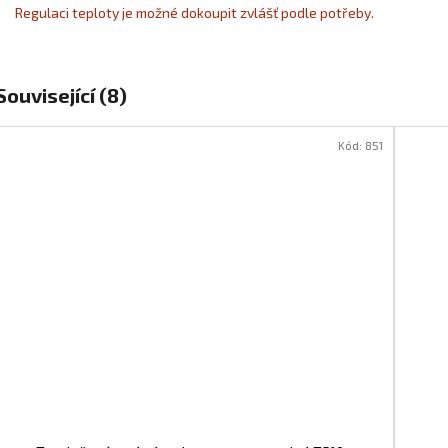
Regulaci teploty je možné dokoupit zvlášť podle potřeby.
Související (8)
Kód:
851