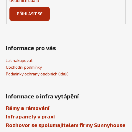
osobních údajů
PŘIHLÁSIT SE
Informace pro vás
Jak nakupovat
Obchodní podmínky
Podmínky ochrany osobních údajů
Informace o infra vytápění
Rámy a rámování
Infrapanely v praxi
Rozhovor se spolumajitelem firmy Sunnyhouse