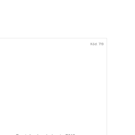
Kód:
719