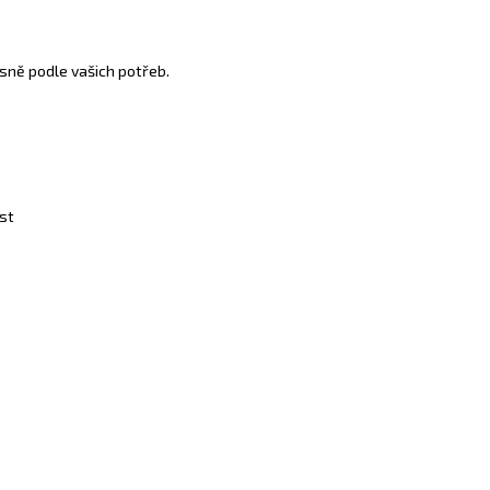
sně podle vašich potřeb.
st