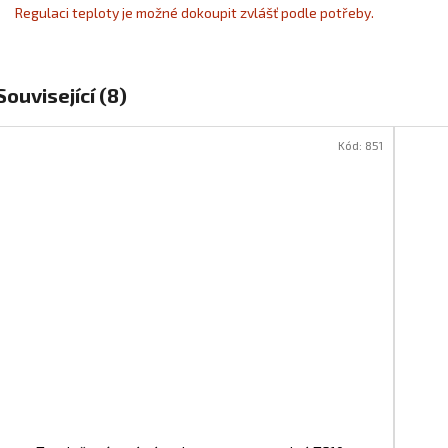
Regulaci teploty je možné dokoupit zvlášť podle potřeby.
Související (8)
Kód:
851