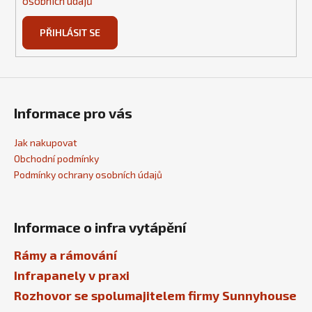
osobních údajů
PŘIHLÁSIT SE
Informace pro vás
Jak nakupovat
Obchodní podmínky
Podmínky ochrany osobních údajů
Informace o infra vytápění
Rámy a rámování
Infrapanely v praxi
Rozhovor se spolumajitelem firmy Sunnyhouse