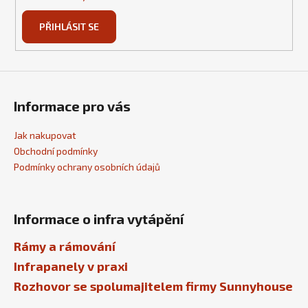
PŘIHLÁSIT SE
Informace pro vás
Jak nakupovat
Obchodní podmínky
Podmínky ochrany osobních údajů
Informace o infra vytápění
Rámy a rámování
Infrapanely v praxi
Rozhovor se spolumajitelem firmy Sunnyhouse