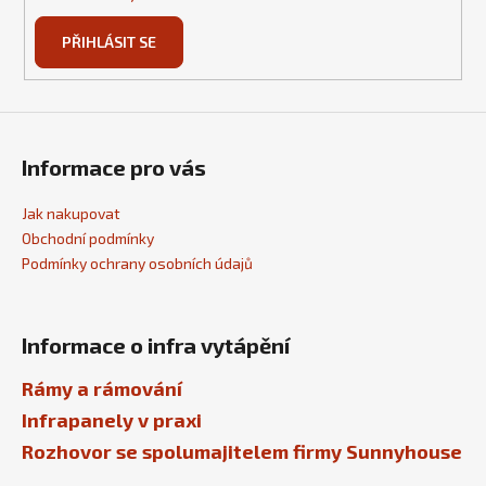
PŘIHLÁSIT SE
Informace pro vás
Jak nakupovat
Obchodní podmínky
Podmínky ochrany osobních údajů
Informace o infra vytápění
Rámy a rámování
Infrapanely v praxi
Rozhovor se spolumajitelem firmy Sunnyhouse