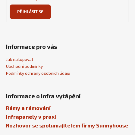
PŘIHLÁSIT SE
Informace pro vás
Jak nakupovat
Obchodní podmínky
Podmínky ochrany osobních údajů
Informace o infra vytápění
Rámy a rámování
Infrapanely v praxi
Rozhovor se spolumajitelem firmy Sunnyhouse