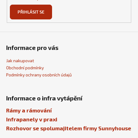
PŘIHLÁSIT SE
Informace pro vás
Jak nakupovat
Obchodní podmínky
Podmínky ochrany osobních údajů
Informace o infra vytápění
Rámy a rámování
Infrapanely v praxi
Rozhovor se spolumajitelem firmy Sunnyhouse