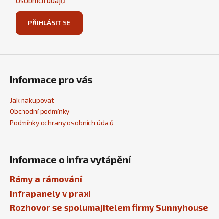
osobních údajů
PŘIHLÁSIT SE
Informace pro vás
Jak nakupovat
Obchodní podmínky
Podmínky ochrany osobních údajů
Informace o infra vytápění
Rámy a rámování
Infrapanely v praxi
Rozhovor se spolumajitelem firmy Sunnyhouse