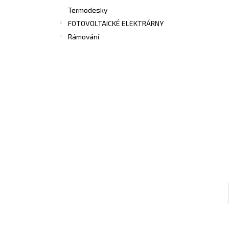
Termodesky
FOTOVOLTAICKÉ ELEKTRÁRNY
Rámování