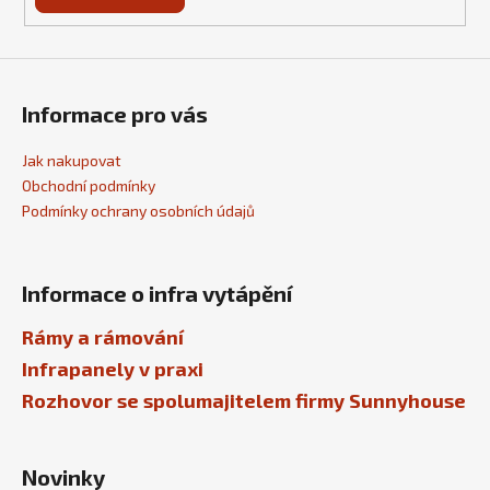
Informace pro vás
Jak nakupovat
Obchodní podmínky
Podmínky ochrany osobních údajů
Informace o infra vytápění
Rámy a rámování
Infrapanely v praxi
Rozhovor se spolumajitelem firmy Sunnyhouse
Novinky