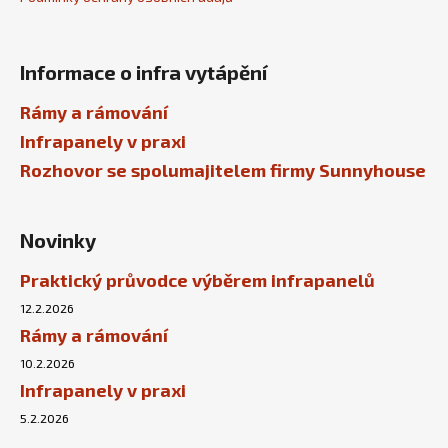
Informace o infra vytápění
Rámy a rámování
Infrapanely v praxi
Rozhovor se spolumajitelem firmy Sunnyhouse
Novinky
Praktický průvodce výběrem infrapanelů
12.2.2026
Rámy a rámování
10.2.2026
Infrapanely v praxi
5.2.2026