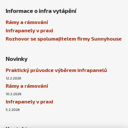
Informace o infra vytápění
Rámy a rámování
Infrapanely v praxi
Rozhovor se spolumajitelem firmy Sunnyhouse
Novinky
Praktický průvodce výběrem infrapanelů
12.2.2026
Rámy a rámování
10.2.2026
Infrapanely v praxi
5.2.2026