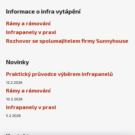
Informace o infra vytápění
Rámy a rámování
Infrapanely v praxi
Rozhovor se spolumajitelem firmy Sunnyhouse
Novinky
Praktický průvodce výběrem infrapanelů
12.2.2026
Rámy a rámování
10.2.2026
Infrapanely v praxi
5.2.2026