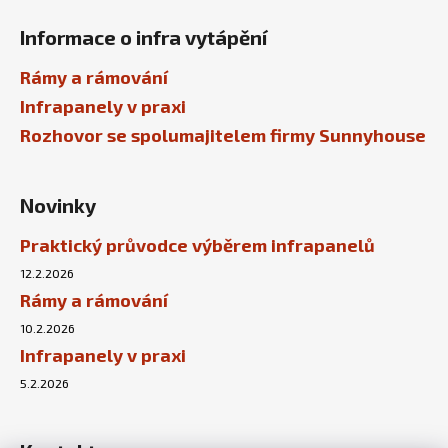
Informace o infra vytápění
Rámy a rámování
Infrapanely v praxi
Rozhovor se spolumajitelem firmy Sunnyhouse
Novinky
Praktický průvodce výběrem infrapanelů
12.2.2026
Rámy a rámování
10.2.2026
Infrapanely v praxi
5.2.2026