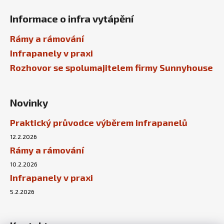
Informace o infra vytápění
Rámy a rámování
Infrapanely v praxi
Rozhovor se spolumajitelem firmy Sunnyhouse
Novinky
Praktický průvodce výběrem infrapanelů
12.2.2026
Rámy a rámování
10.2.2026
Infrapanely v praxi
5.2.2026