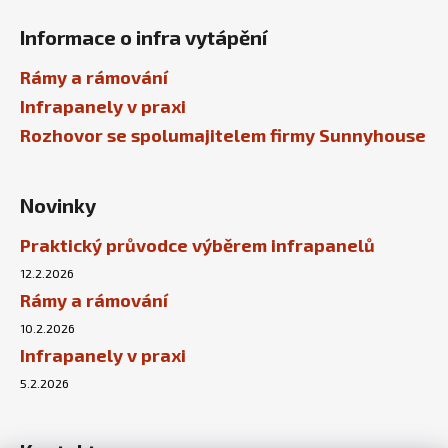
Informace o infra vytápění
Rámy a rámování
Infrapanely v praxi
Rozhovor se spolumajitelem firmy Sunnyhouse
Novinky
Praktický průvodce výběrem infrapanelů
12.2.2026
Rámy a rámování
10.2.2026
Infrapanely v praxi
5.2.2026