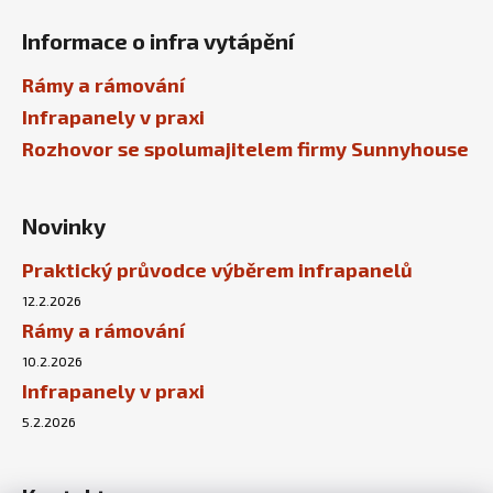
Informace o infra vytápění
Rámy a rámování
Infrapanely v praxi
Rozhovor se spolumajitelem firmy Sunnyhouse
Novinky
Praktický průvodce výběrem infrapanelů
12.2.2026
Rámy a rámování
10.2.2026
Infrapanely v praxi
5.2.2026