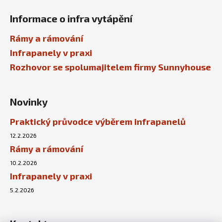
Informace o infra vytápění
Rámy a rámování
Infrapanely v praxi
Rozhovor se spolumajitelem firmy Sunnyhouse
Novinky
Praktický průvodce výběrem infrapanelů
12.2.2026
Rámy a rámování
10.2.2026
Infrapanely v praxi
5.2.2026