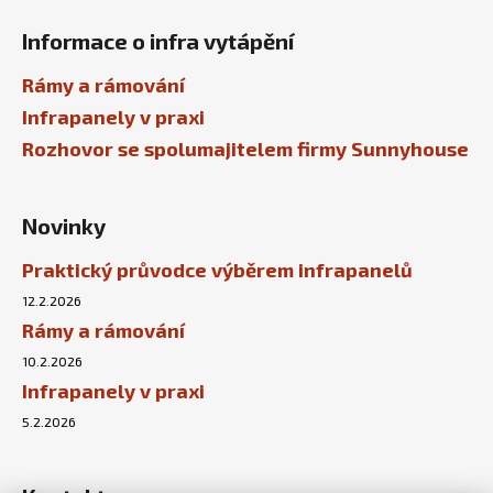
Informace o infra vytápění
Rámy a rámování
Infrapanely v praxi
Rozhovor se spolumajitelem firmy Sunnyhouse
Novinky
Praktický průvodce výběrem infrapanelů
12.2.2026
Rámy a rámování
10.2.2026
Infrapanely v praxi
5.2.2026