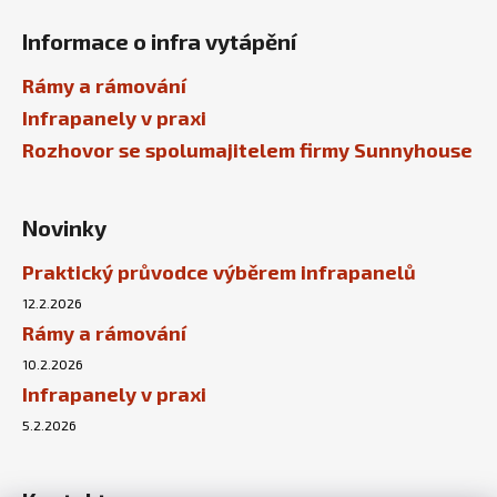
Informace o infra vytápění
Rámy a rámování
Infrapanely v praxi
Rozhovor se spolumajitelem firmy Sunnyhouse
Novinky
Praktický průvodce výběrem infrapanelů
12.2.2026
Rámy a rámování
10.2.2026
Infrapanely v praxi
5.2.2026