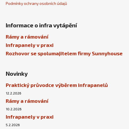
Podmínky ochrany osobních údajů
Informace o infra vytápění
Rámy a rámování
Infrapanely v praxi
Rozhovor se spolumajitelem firmy Sunnyhouse
Novinky
Praktický průvodce výběrem infrapanelů
12.2.2026
Rámy a rámování
10.2.2026
Infrapanely v praxi
5.2.2026